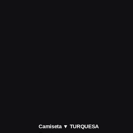
Camiseta ▼ TURQUESA