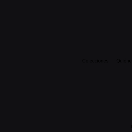
Colecciones
Quiéne