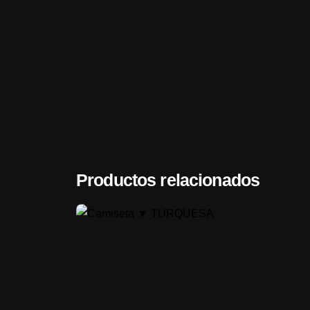
Productos relacionados