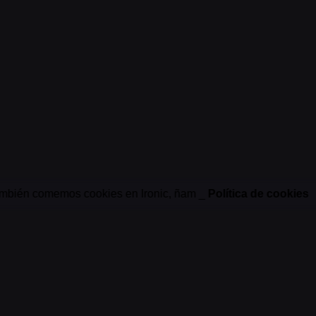
mbién comemos cookies en Ironic, ñam _
Política de cookies