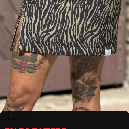
En stock