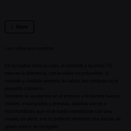
Store
Las calles son nuestras
En la ciudad reina el caos, el cemento y la prisa; TÚ
marcas la diferencia, con tu estilo inconfundible, tu
colorido y cuidado armario, tu calma, tus compras en el
pequeño comercio.
Nosotres te ayudamos en el proceso y te damos nuevos
colores, estampados y prendas, diseños únicos e
inconfundibles que no te harán mimetizarte con una
ciudad sin alma, o si lo prefieres tenemos una escala de
grises para ir de incógnito.